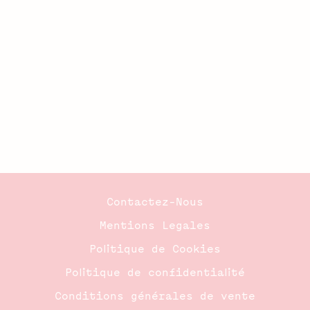
Contactez-Nous
Mentions Legales
Politique de Cookies
Politique de confidentialité
Conditions générales de vente