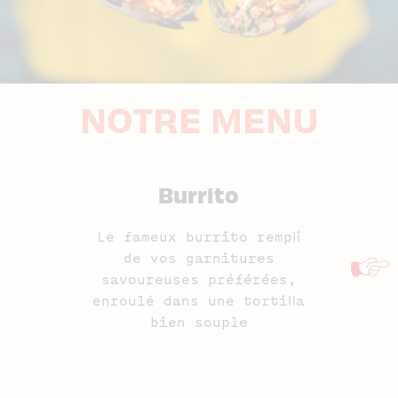
NOTRE MENU
Burrito
Le fameux burrito rempli
de vos garnitures
savoureuses préférées,
enroulé dans une tortilla
bien souple