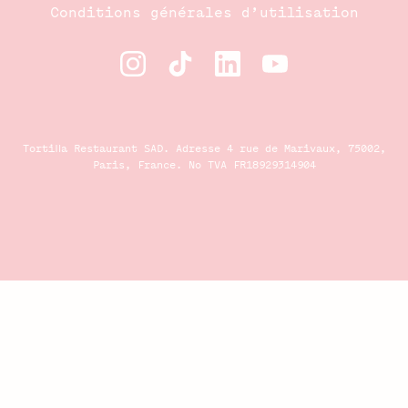
Conditions générales d’utilisation
Tortilla Restaurant SAD. Adresse 4 rue de Marivaux, 75002,
Paris, France. No TVA FR18929314904