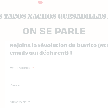
TACOS NACHOS QUESADILLAS 
TACOS NACHOS QUESADILLAS 
ON SE PARLE
Rejoins la révolution du burrito (et
emails qui déchirent) !
*
Email Address
Prénom
Numéro de tel