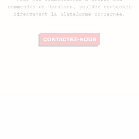
commandes en livraison, veuillez contacter
directement la plateforme concernée.
CONTACTEZ-NOUS